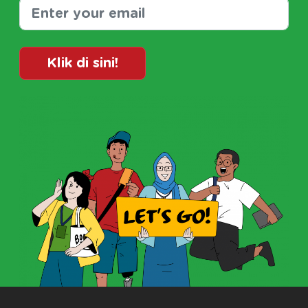
Klik di sini!