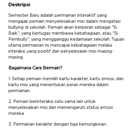
Deskripsi
Semester Baru adalah permainan interaktif yang
mengajak pemain menyelesaikan misi dalam mengatasi
bullying di sekolah. Pemain akan berperan sebagai "Si
Baik", yang bertugas membawa kebahagiaan, atau "Si
Pembully", yang mengganggu kedamaian sekolah. Tujuan
utama permainan ini mencapai kebahagiaan melalui
interaksi yang positif dan penyelesaian misi masing-
masing.
Bagaimana Cara Bermain?
1. Setiap pemain memilih kartu karakter, kartu emosi, dan
kartu misi yang menentukan peran mereka dalam
permainan.
2. Pemain berinteraksi satu sama lain untuk
menyelesaikan misi dan memengaruhi status emosi
mereka.
3. Permainan berakhir dengan tiga kemungkinan: