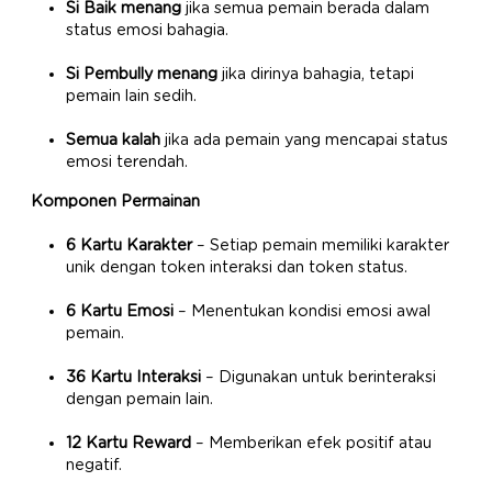
Si Baik menang
jika semua pemain berada dalam
status emosi bahagia.
Si Pembully menang
jika dirinya bahagia, tetapi
pemain lain sedih.
Semua kalah
jika ada pemain yang mencapai status
emosi terendah.
Komponen Permainan
6 Kartu Karakter
– Setiap pemain memiliki karakter
unik dengan token interaksi dan token status.
6 Kartu Emosi
– Menentukan kondisi emosi awal
pemain.
36 Kartu Interaksi
– Digunakan untuk berinteraksi
dengan pemain lain.
12 Kartu Reward
– Memberikan efek positif atau
negatif.