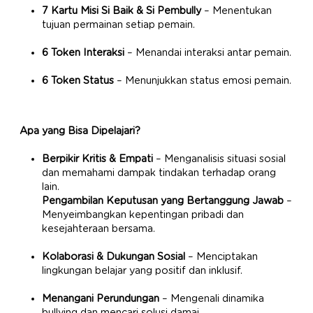
7 Kartu Misi Si Baik & Si Pembully
– Menentukan
tujuan permainan setiap pemain.
6 Token Interaksi
– Menandai interaksi antar pemain.
6 Token Status
– Menunjukkan status emosi pemain.
Apa yang Bisa Dipelajari?
Berpikir Kritis & Empati
– Menganalisis situasi sosial
dan memahami dampak tindakan terhadap orang
lain.
Pengambilan Keputusan yang Bertanggung Jawab
–
Menyeimbangkan kepentingan pribadi dan
kesejahteraan bersama.
Kolaborasi & Dukungan Sosial
– Menciptakan
lingkungan belajar yang positif dan inklusif.
Menangani Perundungan
– Mengenali dinamika
bullying dan mencari solusi damai.