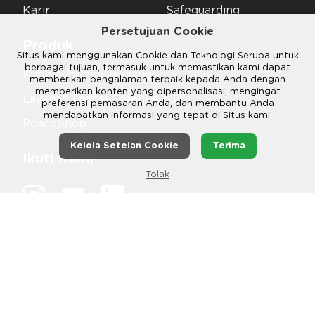
Karir
Safeguarding
Persetujuan Cookie
Produk
Situs kami menggunakan Cookie dan Teknologi Serupa untuk
berbagai tujuan, termasuk untuk memastikan kami dapat
Kurikulum dan Training
memberikan pengalaman terbaik kepada Anda dengan
memberikan konten yang dipersonalisasi, mengingat
Layanan Digital Creative & IT
preferensi pemasaran Anda, dan membantu Anda
mendapatkan informasi yang tepat di Situs kami.
PeaceShop
Kelola Setelan Cookie
Terima
Ikuti Kami
Tolak
2026
-
Syarat & Ketentuan
Yayasan
Kebijakan Privasi
PeaceGeneration