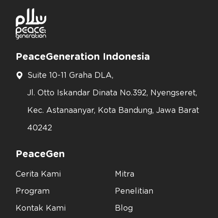
PeaceGeneration Indonesia
Suite 10-11 Graha DLA,
Jl. Otto Iskandar Dinata No.392, Nyengseret,
Kec. Astanaanyar, Kota Bandung, Jawa Barat
40242
PeaceGen
Cerita Kami
Mitra
Program
Penelitian
Kontak Kami
Blog