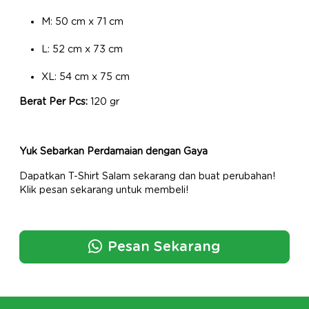
M: 50 cm x 71 cm
L: 52 cm x 73 cm
XL: 54 cm x 75 cm
Berat Per Pcs:
120 gr
Yuk Sebarkan Perdamaian dengan Gaya
Dapatkan T-Shirt Salam sekarang dan buat perubahan!
Klik pesan sekarang untuk membeli!
Pesan Sekarang