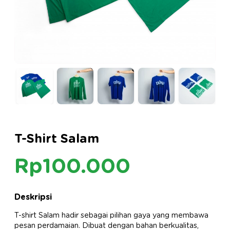
T-Shirt Salam
Rp100.000
Deskripsi
T-shirt Salam hadir sebagai pilihan gaya yang membawa
pesan perdamaian. Dibuat dengan bahan berkualitas,