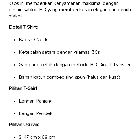
kaos ini memberikan kenyamanan maksimal dengan
desain sablon HD yang memberi kesan elegan dan penuh
makna.
Detail T-Shirt:
Kaos O Neck
Ketebalan setara dengan gramasi 30s
Gambar dicetak dengan metode HD Direct Transfer
Bahan katun combed ring spun (halus dan kuat)
Pilihan T-Shirt:
Lengan Panjang
Lengan Pendek
Pilihan Ukuran:
S: 47 cm x 69 cm