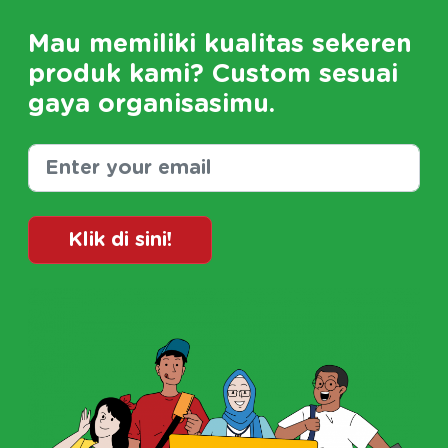
Mau memiliki kualitas sekeren
produk kami? Custom sesuai
gaya organisasimu.
Klik di sini!