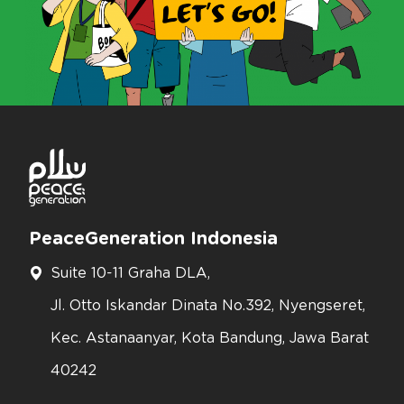
PeaceGeneration Indonesia
Suite 10-11 Graha DLA,
Jl. Otto Iskandar Dinata No.392, Nyengseret,
Kec. Astanaanyar, Kota Bandung, Jawa Barat
40242