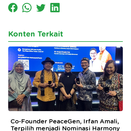
Konten Terkait
Co-Founder PeaceGen, Irfan Amali,
Terpilih menjadi Nominasi Harmony