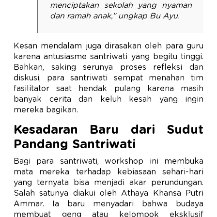
menciptakan sekolah yang nyaman
dan ramah anak,” ungkap Bu Ayu.
Kesan mendalam juga dirasakan oleh para guru
karena antusiasme santriwati yang begitu tinggi.
Bahkan, saking serunya proses refleksi dan
diskusi, para santriwati sempat menahan tim
fasilitator saat hendak pulang karena masih
banyak cerita dan keluh kesah yang ingin
mereka bagikan.
Kesadaran Baru dari Sudut
Pandang Santriwati
Bagi para santriwati, workshop ini membuka
mata mereka terhadap kebiasaan sehari-hari
yang ternyata bisa menjadi akar perundungan.
Salah satunya diakui oleh Athaya Khansa Putri
Ammar. Ia baru menyadari bahwa budaya
membuat geng atau kelompok eksklusif