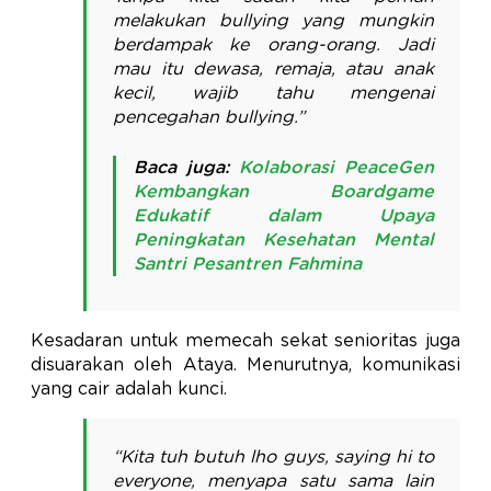
melakukan bullying yang mungkin
berdampak ke orang-orang. Jadi
mau itu dewasa, remaja, atau anak
kecil, wajib tahu mengenai
pencegahan bullying.”
Baca juga:
Kolaborasi PeaceGen
Kembangkan Boardgame
Edukatif dalam Upaya
Peningkatan Kesehatan Mental
Santri Pesantren Fahmina
Kesadaran untuk memecah sekat senioritas juga
disuarakan oleh Ataya. Menurutnya, komunikasi
yang cair adalah kunci.
“Kita tuh butuh lho guys, saying hi to
everyone, menyapa satu sama lain