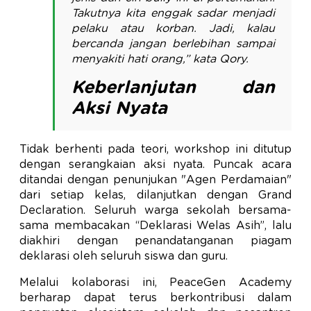
Takutnya kita enggak sadar menjadi
pelaku atau korban. Jadi, kalau
bercanda jangan berlebihan sampai
menyakiti hati orang,” kata Qory.
Keberlanjutan dan
Aksi Nyata
Tidak berhenti pada teori, workshop ini ditutup
dengan serangkaian aksi nyata. Puncak acara
ditandai dengan penunjukan "Agen Perdamaian"
dari setiap kelas, dilanjutkan dengan Grand
Declaration. Seluruh warga sekolah bersama-
sama membacakan “Deklarasi Welas Asih”, lalu
diakhiri dengan penandatanganan piagam
deklarasi oleh seluruh siswa dan guru.
Melalui kolaborasi ini, PeaceGen Academy
berharap dapat terus berkontribusi dalam