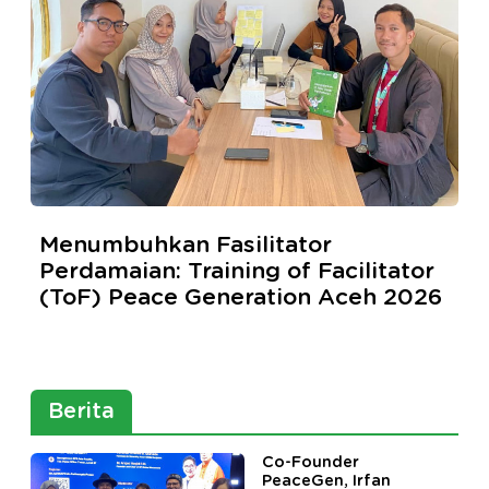
Menumbuhkan Fasilitator
Perdamaian: Training of Facilitator
(ToF) Peace Generation Aceh 2026
Berita
Co-Founder
PeaceGen, Irfan