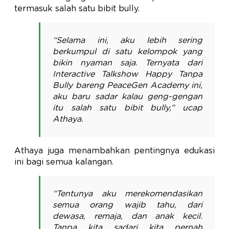
termasuk salah satu bibit bully.
“Selama ini, aku lebih sering
berkumpul di satu kelompok yang
bikin nyaman saja. Ternyata dari
Interactive Talkshow Happy Tanpa
Bully bareng PeaceGen Academy ini,
aku baru sadar kalau geng-gengan
itu salah satu bibit bully,” ucap
Athaya.
Athaya juga menambahkan pentingnya edukasi
ini bagi semua kalangan.
“Tentunya aku merekomendasikan
semua orang wajib tahu, dari
dewasa, remaja, dan anak kecil.
Tanpa kita sadari kita pernah