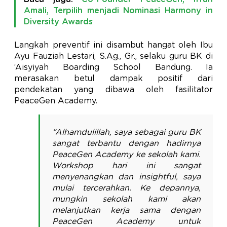
Amali, Terpilih menjadi Nominasi Harmony in
Diversity Awards
Langkah preventif ini disambut hangat oleh Ibu
Ayu Fauziah Lestari, S.Ag., Gr., selaku guru BK di
‘Aisyiyah Boarding School Bandung. Ia
merasakan betul dampak positif dari
pendekatan yang dibawa oleh fasilitator
PeaceGen Academy.
“Alhamdulillah, saya sebagai guru BK
sangat terbantu dengan hadirnya
PeaceGen Academy ke sekolah kami.
Workshop hari ini sangat
menyenangkan dan insightful, saya
mulai tercerahkan. Ke depannya,
mungkin sekolah kami akan
melanjutkan kerja sama dengan
PeaceGen Academy untuk