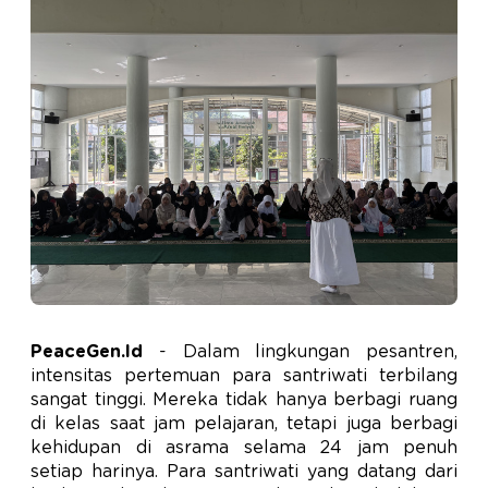
PeaceGen.Id
- Dalam lingkungan pesantren,
intensitas pertemuan para santriwati terbilang
sangat tinggi. Mereka tidak hanya berbagi ruang
di kelas saat jam pelajaran, tetapi juga berbagi
kehidupan di asrama selama 24 jam penuh
setiap harinya. Para santriwati yang datang dari