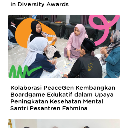
in Diversity Awards
Kolaborasi PeaceGen Kembangkan
Boardgame Edukatif dalam Upaya
Peningkatan Kesehatan Mental
Santri Pesantren Fahmina