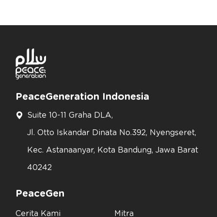
PeaceGeneration Indonesia
Suite 10-11 Graha DLA,
Jl. Otto Iskandar Dinata No.392, Nyengseret,
Kec. Astanaanyar, Kota Bandung, Jawa Barat
40242
PeaceGen
Cerita Kami
Mitra