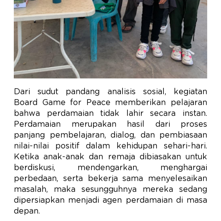
Dari sudut pandang analisis sosial, kegiatan
Board Game for Peace memberikan pelajaran
bahwa perdamaian tidak lahir secara instan.
Perdamaian merupakan hasil dari proses
panjang pembelajaran, dialog, dan pembiasaan
nilai-nilai positif dalam kehidupan sehari-hari.
Ketika anak-anak dan remaja dibiasakan untuk
berdiskusi, mendengarkan, menghargai
perbedaan, serta bekerja sama menyelesaikan
masalah, maka sesungguhnya mereka sedang
dipersiapkan menjadi agen perdamaian di masa
depan.