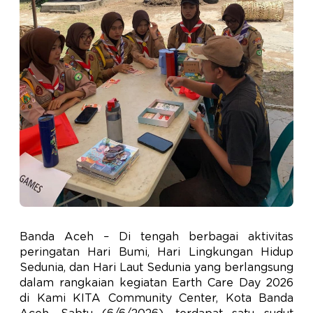
Banda Aceh – Di tengah berbagai aktivitas
peringatan Hari Bumi, Hari Lingkungan Hidup
Sedunia, dan Hari Laut Sedunia yang berlangsung
dalam rangkaian kegiatan Earth Care Day 2026
di Kami KITA Community Center, Kota Banda