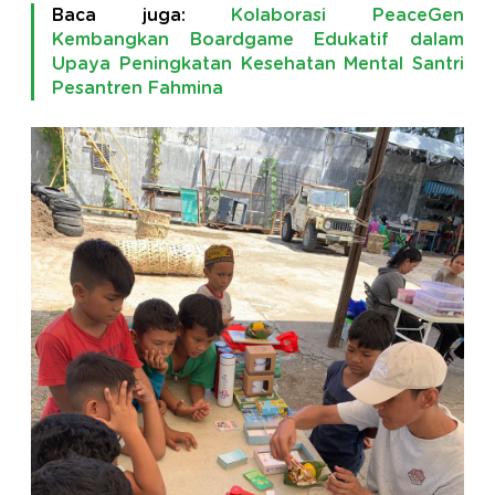
Baca juga:
Kolaborasi PeaceGen
Kembangkan Boardgame Edukatif dalam
Upaya Peningkatan Kesehatan Mental Santri
Pesantren Fahmina