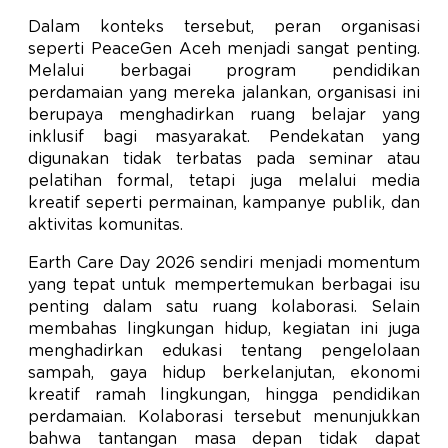
Dalam konteks tersebut, peran organisasi
seperti PeaceGen Aceh menjadi sangat penting.
Melalui berbagai program pendidikan
perdamaian yang mereka jalankan, organisasi ini
berupaya menghadirkan ruang belajar yang
inklusif bagi masyarakat. Pendekatan yang
digunakan tidak terbatas pada seminar atau
pelatihan formal, tetapi juga melalui media
kreatif seperti permainan, kampanye publik, dan
aktivitas komunitas.
Earth Care Day 2026 sendiri menjadi momentum
yang tepat untuk mempertemukan berbagai isu
penting dalam satu ruang kolaborasi. Selain
membahas lingkungan hidup, kegiatan ini juga
menghadirkan edukasi tentang pengelolaan
sampah, gaya hidup berkelanjutan, ekonomi
kreatif ramah lingkungan, hingga pendidikan
perdamaian. Kolaborasi tersebut menunjukkan
bahwa tantangan masa depan tidak dapat