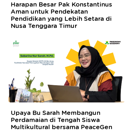
Harapan Besar Pak Konstantinus
Aman untuk Pendekatan
Pendidikan yang Lebih Setara di
Nusa Tenggara Timur
Upaya Bu Sarah Membangun
Perdamaian di Tengah Siswa
Multikultural bersama PeaceGen