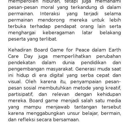
memperoleh hiburan, tetapi juga memahami
pesan-pesan moral yang terkandung di dalam
permainan. Interaksi yang terjadi selama
permainan mendorong mereka untuk lebih
terbuka terhadap pendapat orang lain serta
menghargai keberagaman latar belakang
peserta yang terlibat.
Kehadiran Board Game for Peace dalam Earth
Care Day juga memperlihatkan perubahan
pendekatan dalam dunia pendidikan dan
pengembangan masyarakat. Generasi muda saat
ini hidup di era digital yang serba cepat dan
visual. Oleh karena itu, penyampaian pesan-
pesan sosial membutuhkan metode yang kreatif,
partisipatif, dan relevan dengan kehidupan
mereka. Board game menjadi salah satu media
yang mampu menjawab tantangan tersebut
karena menggabungkan unsur belajar, bermain,
dan refleksi secara bersamaan.