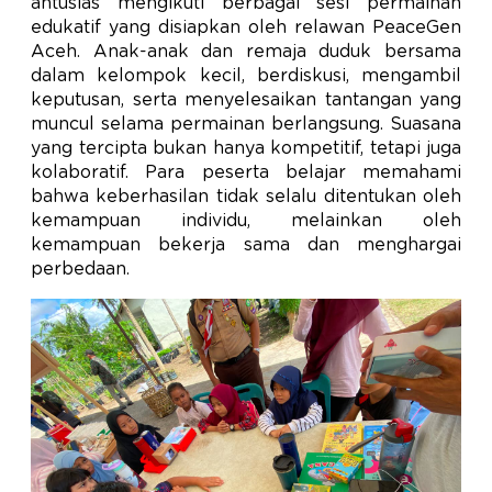
antusias mengikuti berbagai sesi permainan
edukatif yang disiapkan oleh relawan PeaceGen
Aceh. Anak-anak dan remaja duduk bersama
dalam kelompok kecil, berdiskusi, mengambil
keputusan, serta menyelesaikan tantangan yang
muncul selama permainan berlangsung. Suasana
yang tercipta bukan hanya kompetitif, tetapi juga
kolaboratif. Para peserta belajar memahami
bahwa keberhasilan tidak selalu ditentukan oleh
kemampuan individu, melainkan oleh
kemampuan bekerja sama dan menghargai
perbedaan.