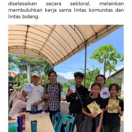
diselesaikan secara sektoral, melainkan
membutuhkan kerja sama lintas komunitas dan
lintas bidang.