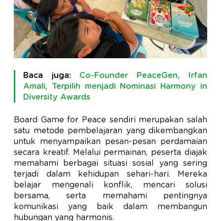
Baca juga:
Co-Founder PeaceGen, Irfan
Amali, Terpilih menjadi Nominasi Harmony in
Diversity Awards
Board Game for Peace sendiri merupakan salah
satu metode pembelajaran yang dikembangkan
untuk menyampaikan pesan-pesan perdamaian
secara kreatif. Melalui permainan, peserta diajak
memahami berbagai situasi sosial yang sering
terjadi dalam kehidupan sehari-hari. Mereka
belajar mengenali konflik, mencari solusi
bersama, serta memahami pentingnya
komunikasi yang baik dalam membangun
hubungan yang harmonis.