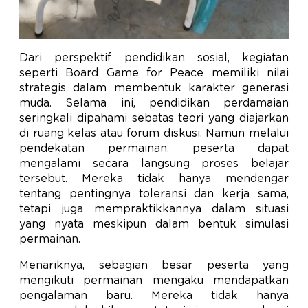
Dari perspektif pendidikan sosial, kegiatan
seperti Board Game for Peace memiliki nilai
strategis dalam membentuk karakter generasi
muda. Selama ini, pendidikan perdamaian
seringkali dipahami sebatas teori yang diajarkan
di ruang kelas atau forum diskusi. Namun melalui
pendekatan permainan, peserta dapat
mengalami secara langsung proses belajar
tersebut. Mereka tidak hanya mendengar
tentang pentingnya toleransi dan kerja sama,
tetapi juga mempraktikkannya dalam situasi
yang nyata meskipun dalam bentuk simulasi
permainan.
Menariknya, sebagian besar peserta yang
mengikuti permainan mengaku mendapatkan
pengalaman baru. Mereka tidak hanya