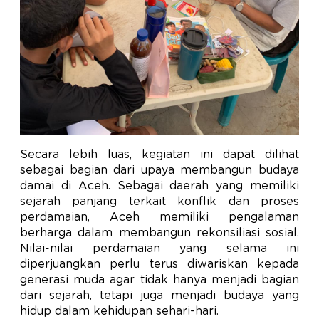
Secara lebih luas, kegiatan ini dapat dilihat
sebagai bagian dari upaya membangun budaya
damai di Aceh. Sebagai daerah yang memiliki
sejarah panjang terkait konflik dan proses
perdamaian, Aceh memiliki pengalaman
berharga dalam membangun rekonsiliasi sosial.
Nilai-nilai perdamaian yang selama ini
diperjuangkan perlu terus diwariskan kepada
generasi muda agar tidak hanya menjadi bagian
dari sejarah, tetapi juga menjadi budaya yang
hidup dalam kehidupan sehari-hari.