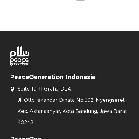
PeaceGeneration Indonesia
Suite 10-11 Graha DLA,
Jl. Otto Iskandar Dinata No.392, Nyengseret,
Kec. Astanaanyar, Kota Bandung, Jawa Barat
40242