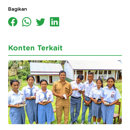
Bagikan
Konten Terkait