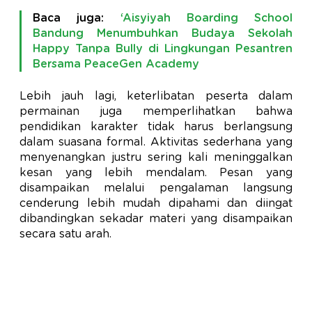
Baca juga:
‘Aisyiyah Boarding School
Bandung Menumbuhkan Budaya Sekolah
Happy Tanpa Bully di Lingkungan Pesantren
Bersama PeaceGen Academy
Lebih jauh lagi, keterlibatan peserta dalam
permainan juga memperlihatkan bahwa
pendidikan karakter tidak harus berlangsung
dalam suasana formal. Aktivitas sederhana yang
menyenangkan justru sering kali meninggalkan
kesan yang lebih mendalam. Pesan yang
disampaikan melalui pengalaman langsung
cenderung lebih mudah dipahami dan diingat
dibandingkan sekadar materi yang disampaikan
secara satu arah.