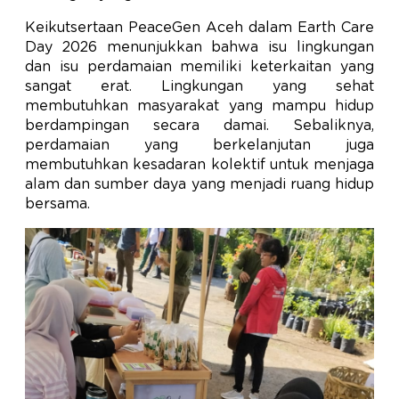
Keikutsertaan PeaceGen Aceh dalam Earth Care
Day 2026 menunjukkan bahwa isu lingkungan
dan isu perdamaian memiliki keterkaitan yang
sangat erat. Lingkungan yang sehat
membutuhkan masyarakat yang mampu hidup
berdampingan secara damai. Sebaliknya,
perdamaian yang berkelanjutan juga
membutuhkan kesadaran kolektif untuk menjaga
alam dan sumber daya yang menjadi ruang hidup
bersama.