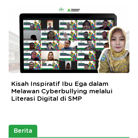
Kisah Inspiratif Ibu Ega dalam
Melawan Cyberbullying melalui
Literasi Digital di SMP
Berita