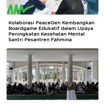
Kolaborasi PeaceGen Kembangkan
Boardgame Edukatif dalam Upaya
Peningkatan Kesehatan Mental
Santri Pesantren Fahmina