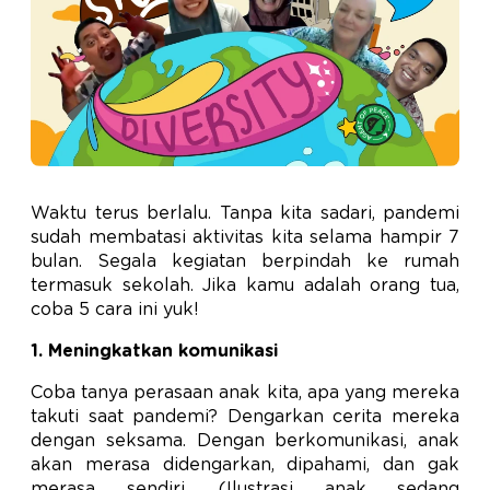
Waktu terus berlalu. Tanpa kita sadari, pandemi
sudah membatasi aktivitas kita selama hampir 7
bulan. Segala kegiatan berpindah ke rumah
termasuk sekolah. Jika kamu adalah orang tua,
coba 5 cara ini yuk!
1. Meningkatkan komunikasi
Coba tanya perasaan anak kita, apa yang mereka
takuti saat pandemi? Dengarkan cerita mereka
dengan seksama. Dengan berkomunikasi, anak
akan merasa didengarkan, dipahami, dan gak
merasa sendiri. (Ilustrasi anak sedang