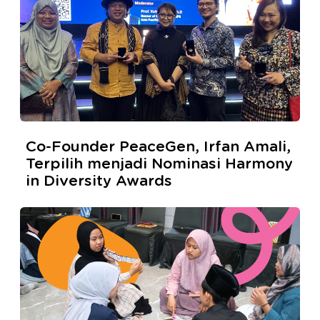
Co-Founder PeaceGen, Irfan Amali,
Terpilih menjadi Nominasi Harmony
in Diversity Awards