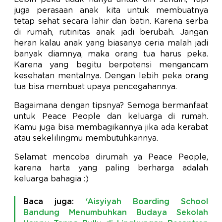
juga perasaan anak kita untuk membuatnya
tetap sehat secara lahir dan batin. Karena serba
di rumah, rutinitas anak jadi berubah. Jangan
heran kalau anak yang biasanya ceria malah jadi
banyak diamnya, maka orang tua harus peka.
Karena yang begitu berpotensi mengancam
kesehatan mentalnya. Dengan lebih peka orang
tua bisa membuat upaya pencegahannya.
Bagaimana dengan tipsnya? Semoga bermanfaat
untuk Peace People dan keluarga di rumah.
Kamu juga bisa membagikannya jika ada kerabat
atau sekelilingmu membutuhkannya.
Selamat mencoba dirumah ya Peace People,
karena harta yang paling berharga adalah
keluarga bahagia :)
Baca juga:
‘Aisyiyah Boarding School
Bandung Menumbuhkan Budaya Sekolah