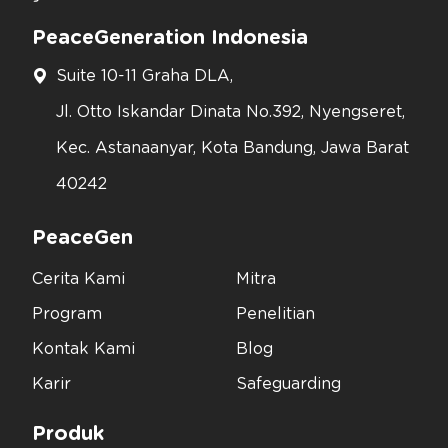
PeaceGeneration Indonesia
Suite 10-11 Graha DLA,
Jl. Otto Iskandar Dinata No.392, Nyengseret,
Kec. Astanaanyar, Kota Bandung, Jawa Barat
40242
PeaceGen
Cerita Kami
Mitra
Program
Penelitian
Kontak Kami
Blog
Karir
Safeguarding
Produk