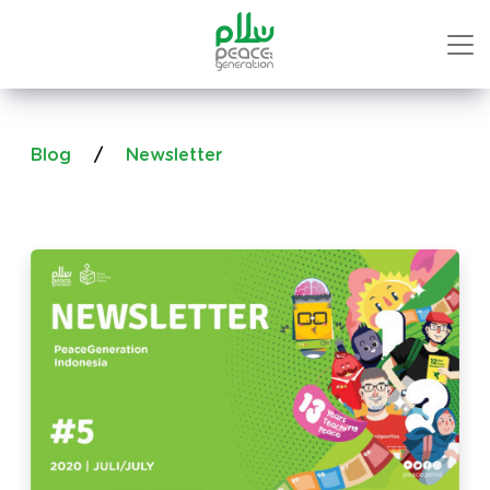
Blog
/
Newsletter