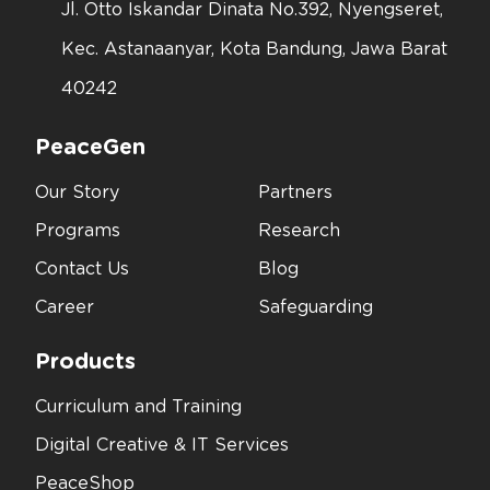
Jl. Otto Iskandar Dinata No.392, Nyengseret,
Kec. Astanaanyar, Kota Bandung, Jawa Barat
40242
PeaceGen
Our Story
Partners
Programs
Research
Contact Us
Blog
Career
Safeguarding
Products
Curriculum and Training
Digital Creative & IT Services
PeaceShop