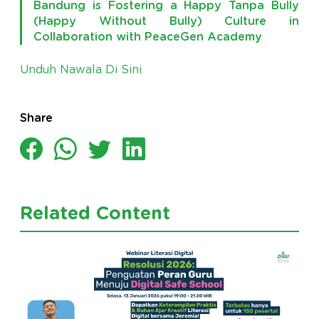
Bandung is Fostering a Happy Tanpa Bully
(Happy Without Bully) Culture in
Collaboration with PeaceGen Academy
Unduh Nawala Di Sini
Share
Related Content