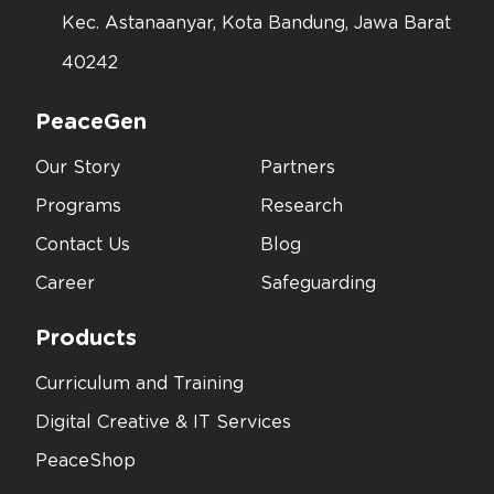
Kec. Astanaanyar, Kota Bandung, Jawa Barat
40242
PeaceGen
Our Story
Partners
Programs
Research
Contact Us
Blog
Career
Safeguarding
Products
Curriculum and Training
Digital Creative & IT Services
PeaceShop