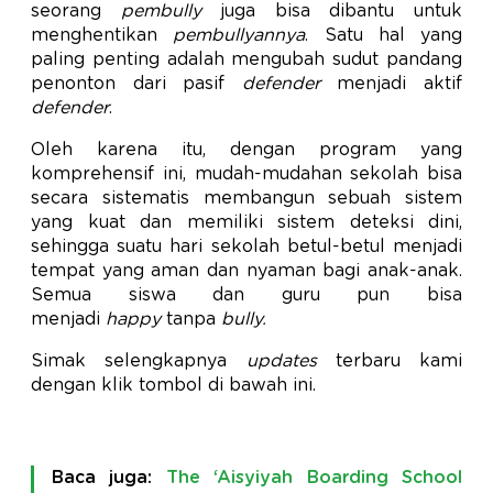
seorang
pembully
juga bisa dibantu untuk
menghentikan
pembullyannya
. Satu hal yang
paling penting adalah mengubah sudut pandang
penonton dari pasif
defender
menjadi aktif
defender
.
Oleh karena itu, dengan program yang
komprehensif ini, mudah-mudahan sekolah bisa
secara sistematis membangun sebuah sistem
yang kuat dan memiliki sistem deteksi dini,
sehingga suatu hari sekolah betul-betul menjadi
tempat yang aman dan nyaman bagi anak-anak.
Semua siswa dan guru pun bisa
menjadi
happy
tanpa
bully.
Simak selengkapnya
updates
terbaru kami
dengan klik tombol di bawah ini.
Baca juga:
The ‘Aisyiyah Boarding School