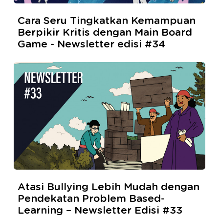
Cara Seru Tingkatkan Kemampuan
Berpikir Kritis dengan Main Board
Game - Newsletter edisi #34
Atasi Bullying Lebih Mudah dengan
Pendekatan Problem Based-
Learning – Newsletter Edisi #33